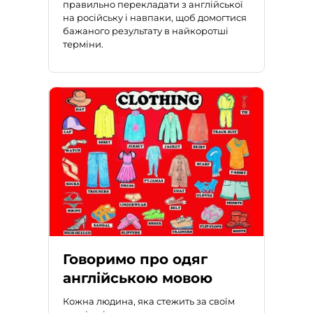
правильно перекладати з англійської
на російську
і навпаки, щоб домогтися
бажаного результату в найкоротші
терміни.
Говоримо про одяг
англійською мовою
Кожна людина, яка стежить за своїм