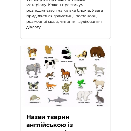
матеріалу. Кожен практикум
розподіляється на кілька блоків. Увага
приділяється граматиці, постановці
розмовної мови, читання, аудіювання,
діалогу.
Назви тварин
англійською із